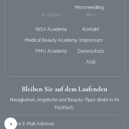
Microneedling
ACADEMY
INFO
NiSV Academy
Kontakt
Medical Beauty Academy
Impressum
PMU Academy
Datenschutz
AGB
Bleiben Sie auf dem Laufenden
Neuigkeiten, Angebote und Beauty-Tipps direkt in Ihr
Postfach.