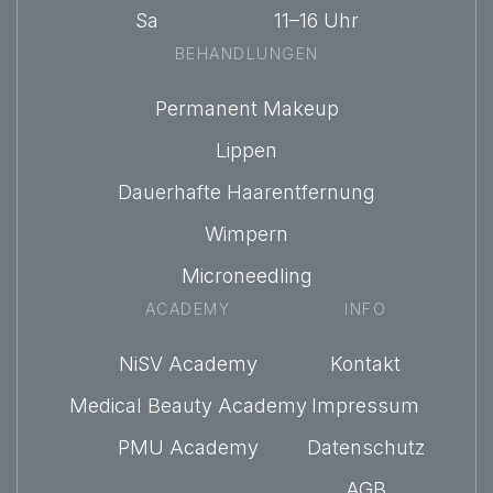
Sa 11–16 Uhr
BEHANDLUNGEN
Permanent Makeup
Lippen
Dauerhafte Haarentfernung
Wimpern
Microneedling
ACADEMY
INFO
NiSV Academy
Kontakt
Medical Beauty Academy
Impressum
PMU Academy
Datenschutz
AGB