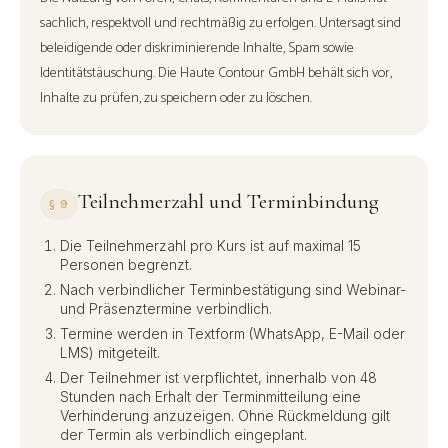
sachlich, respektvoll und rechtmäßig zu erfolgen. Untersagt sind
beleidigende oder diskriminierende Inhalte, Spam sowie
Identitätstäuschung. Die Haute Contour GmbH behält sich vor,
Inhalte zu prüfen, zu speichern oder zu löschen.
Teilnehmerzahl und Terminbindung
§ 9
Die Teilnehmerzahl pro Kurs ist auf maximal 15
Personen begrenzt.
Nach verbindlicher Terminbestätigung sind Webinar-
und Präsenztermine verbindlich.
Termine werden in Textform (WhatsApp, E-Mail oder
LMS) mitgeteilt.
Der Teilnehmer ist verpflichtet, innerhalb von 48
Stunden nach Erhalt der Terminmitteilung eine
Verhinderung anzuzeigen. Ohne Rückmeldung gilt
der Termin als verbindlich eingeplant.