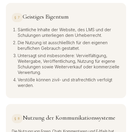
Geistiges Eigentum
§ 7
Sämtliche Inhalte der Website, des LMS und der
Schulungen unterliegen dem Urheberrecht.
Die Nutzung ist ausschließlich für den eigenen
beruflichen Gebrauch gestattet.
Untersagt sind insbesondere: Vervielfältigung,
Weitergabe, Veröffentlichung, Nutzung für eigene
Schulungen sowie Weiterverkauf oder kommerzielle
Verwertung.
Verstöße können zivil- und strafrechtlich verfolgt
werden.
Nutzung der Kommunikationssysteme
§ 8
Die Nutzung von Foren, Chats, Kommentaren und E-Mails hat