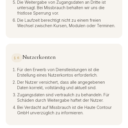
Die Weitergabe von Zugangsdaten an Dritte ist
untersagt. Bei Missbrauch behalten wir uns die
fristlose Sperrung vor.
Die Laufzeit berechtigt nicht zu einem freien
Wechsel zwischen Kursen, Modulen oder Terminen.
Nutzerkonten
§ 6
Für den Erwerb von Dienstleistungen ist die
Erstellung eines Nutzerkontos erforderlich.
Der Nutzer versichert, dass alle angegebenen
Daten korrekt, vollständig und aktuell sind.
Zugangsdaten sind vertraulich zu behandeln. Für
Schäden durch Weitergabe haftet der Nutzer.
Bei Verdacht auf Missbrauch ist die Haute Contour
GmbH unverzüglich zu informieren.