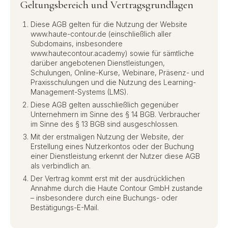
Geltungsbereich und Vertragsgrundlagen
Diese AGB gelten für die Nutzung der Website
www.haute-contour.de (einschließlich aller
Subdomains, insbesondere
www.hautecontour.academy) sowie für sämtliche
darüber angebotenen Dienstleistungen,
Schulungen, Online-Kurse, Webinare, Präsenz- und
Praxisschulungen und die Nutzung des Learning-
Management-Systems (LMS).
Diese AGB gelten ausschließlich gegenüber
Unternehmern im Sinne des § 14 BGB. Verbraucher
im Sinne des § 13 BGB sind ausgeschlossen.
Mit der erstmaligen Nutzung der Website, der
Erstellung eines Nutzerkontos oder der Buchung
einer Dienstleistung erkennt der Nutzer diese AGB
als verbindlich an.
Der Vertrag kommt erst mit der ausdrücklichen
Annahme durch die Haute Contour GmbH zustande
– insbesondere durch eine Buchungs- oder
Bestätigungs-E-Mail.