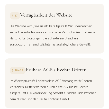
Verfügbarkeit der Website
§ 17
Die Website wird „wie sie ist" bereitgestellt. Wir übernehmen
keine Garantie für ununterbrochene Verfügbarkeit und keine
Haftung für Störungen, die auf externe Ursachen
zurückzuführen sind (z.B. Internetausfälle, höhere Gewalt).
Frühere AGB / Rechte Dritter
§ 18–19
Im Widerspruchsfall haben diese AGB Vorrang vor früheren
Versionen. Dritten werden durch diese AGB keine Rechte
eingeräumt. Die Vereinbarung besteht ausschließlich zwischen
dem Nutzer und der Haute Contour GmbH.