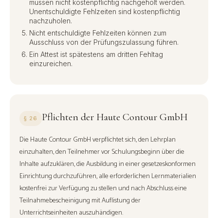
müssen nicht kostenpflichtig nachgeholt werden.
Unentschuldigte Fehlzeiten sind kostenpflichtig
nachzuholen.
Nicht entschuldigte Fehlzeiten können zum
Ausschluss von der Prüfungszulassung führen.
Ein Attest ist spätestens am dritten Fehltag
einzureichen.
Pflichten der Haute Contour GmbH
§ 26
Die Haute Contour GmbH verpflichtet sich, den Lehrplan
einzuhalten, den Teilnehmer vor Schulungsbeginn über die
Inhalte aufzuklären, die Ausbildung in einer gesetzeskonformen
Einrichtung durchzuführen, alle erforderlichen Lernmaterialien
kostenfrei zur Verfügung zu stellen und nach Abschluss eine
Teilnahmebescheinigung mit Auflistung der
Unterrichtseinheiten auszuhändigen.