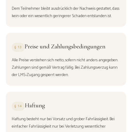
Dem Teilnehmer bleibt ausdrücklich der Nachweis gestattet, dass
kein oder ein wesentlich geringerer Schaden entstanden ist.
Preise und Zahlungsbedingungen
§ 13
Alle Preise verstehen sich netto, sofern nicht anders angegeben.
Zahlungen sind gemäß Vertrag fällig. Bei Zahlungsverzug kann
der LMS-Zugang gesperrt werden.
Haftung
§ 14
Haftung besteht nur bei Vorsatz und grober Fahrlässigkeit. Bei
einfacher Fahrlässigkeit nur bei Verletzung wesentlicher