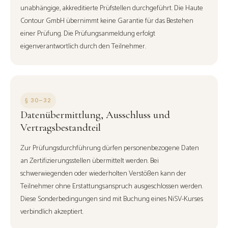
unabhängige, akkreditierte Prüfstellen durchgeführt. Die Haute
Contour GmbH übernimmt keine Garantie für das Bestehen
einer Prüfung. Die Prüfungsanmeldung erfolgt
eigenverantwortlich durch den Teilnehmer.
§ 30–32
Datenübermittlung, Ausschluss und
Vertragsbestandteil
Zur Prüfungsdurchführung dürfen personenbezogene Daten
an Zertifizierungsstellen übermittelt werden. Bei
schwerwiegenden oder wiederholten Verstößen kann der
Teilnehmer ohne Erstattungsanspruch ausgeschlossen werden.
Diese Sonderbedingungen sind mit Buchung eines NiSV-Kurses
verbindlich akzeptiert.