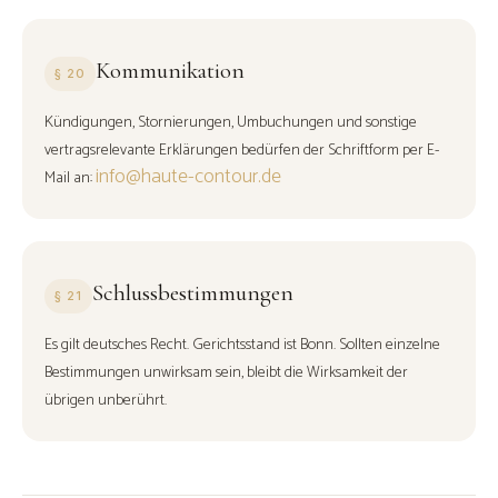
Kommunikation
§ 20
Kündigungen, Stornierungen, Umbuchungen und sonstige
vertragsrelevante Erklärungen bedürfen der Schriftform per E-
info@haute-contour.de
Mail an:
Schlussbestimmungen
§ 21
Es gilt deutsches Recht. Gerichtsstand ist Bonn. Sollten einzelne
Bestimmungen unwirksam sein, bleibt die Wirksamkeit der
übrigen unberührt.