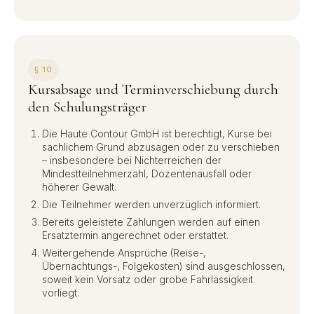
§ 10
Kursabsage und Terminverschiebung durch
den Schulungsträger
Die Haute Contour GmbH ist berechtigt, Kurse bei
sachlichem Grund abzusagen oder zu verschieben
– insbesondere bei Nichterreichen der
Mindestteilnehmerzahl, Dozentenausfall oder
höherer Gewalt.
Die Teilnehmer werden unverzüglich informiert.
Bereits geleistete Zahlungen werden auf einen
Ersatztermin angerechnet oder erstattet.
Weitergehende Ansprüche (Reise-,
Übernachtungs-, Folgekosten) sind ausgeschlossen,
soweit kein Vorsatz oder grobe Fahrlässigkeit
vorliegt.