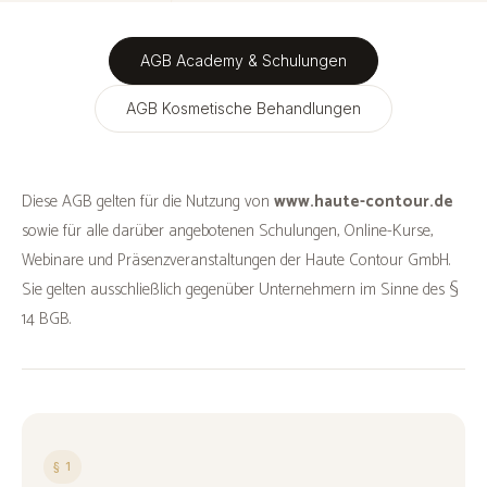
AGB Academy & Schulungen
AGB Kosmetische Behandlungen
Diese AGB gelten für die Nutzung von
www.haute-contour.de
sowie für alle darüber angebotenen Schulungen, Online-Kurse,
Webinare und Präsenzveranstaltungen der Haute Contour GmbH.
Sie gelten ausschließlich gegenüber Unternehmern im Sinne des §
14 BGB.
§ 1