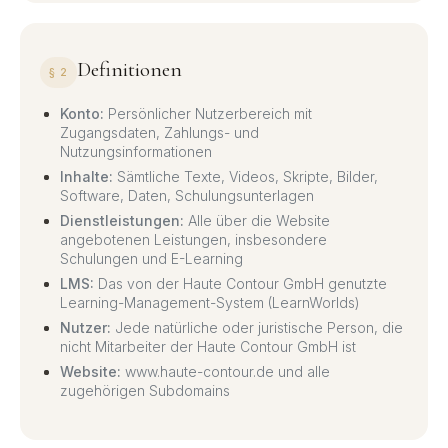
Definitionen
§ 2
Konto:
Persönlicher Nutzerbereich mit
Zugangsdaten, Zahlungs- und
Nutzungsinformationen
Inhalte:
Sämtliche Texte, Videos, Skripte, Bilder,
Software, Daten, Schulungsunterlagen
Dienstleistungen:
Alle über die Website
angebotenen Leistungen, insbesondere
Schulungen und E-Learning
LMS:
Das von der Haute Contour GmbH genutzte
Learning-Management-System (LearnWorlds)
Nutzer:
Jede natürliche oder juristische Person, die
nicht Mitarbeiter der Haute Contour GmbH ist
Website:
www.haute-contour.de und alle
zugehörigen Subdomains