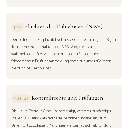
Pflichten des Teilnehmers (NiSV)
§ 27
Der Teilnehmer verpflichtet sich insbesondere zur regelmäßigen
Teilnahme, zur Einhaltung der NiSV-Vorgaben, zu
wahrheitsgemäßen Angaben, zur eigenständigen und
fristgerechten Prüfungsanmeldung sowie zur unverzüglichen
Meldung bei Fernbleiben.
Kontrollrechte und Prüfungen
§ 28–29
Die Haute Contour GmbH ist berechtigt, Vertreter zuständiger
Stellen (z.B. DAkkS, akkreditierte Zertifizierungsstellen) zum
Unterricht zuzulassen. Prüfungen werden ausschließlich durch