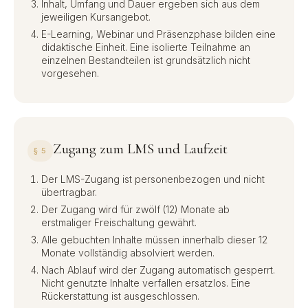
Inhalt, Umfang und Dauer ergeben sich aus dem
jeweiligen Kursangebot.
E-Learning, Webinar und Präsenzphase bilden eine
didaktische Einheit. Eine isolierte Teilnahme an
einzelnen Bestandteilen ist grundsätzlich nicht
vorgesehen.
Zugang zum LMS und Laufzeit
§ 5
Der LMS-Zugang ist personenbezogen und nicht
übertragbar.
Der Zugang wird für zwölf (12) Monate ab
erstmaliger Freischaltung gewährt.
Alle gebuchten Inhalte müssen innerhalb dieser 12
Monate vollständig absolviert werden.
Nach Ablauf wird der Zugang automatisch gesperrt.
Nicht genutzte Inhalte verfallen ersatzlos. Eine
Rückerstattung ist ausgeschlossen.