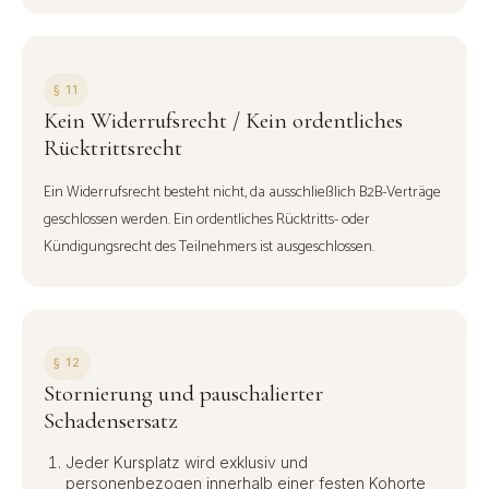
§ 11
Kein Widerrufsrecht / Kein ordentliches
Rücktrittsrecht
Ein Widerrufsrecht besteht nicht, da ausschließlich B2B-Verträge
geschlossen werden. Ein ordentliches Rücktritts- oder
Kündigungsrecht des Teilnehmers ist ausgeschlossen.
§ 12
Stornierung und pauschalierter
Schadensersatz
Jeder Kursplatz wird exklusiv und
personenbezogen innerhalb einer festen Kohorte