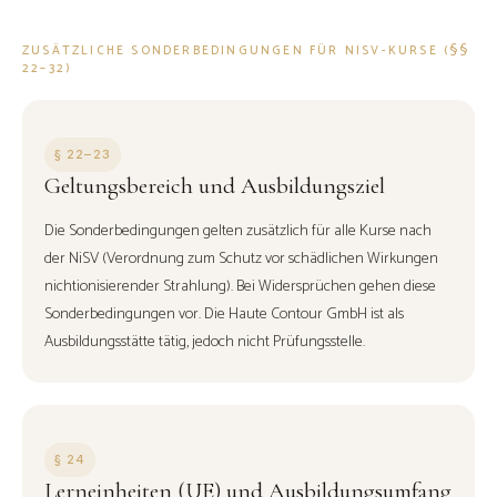
ZUSÄTZLICHE SONDERBEDINGUNGEN FÜR NISV-KURSE (§§
22–32)
§ 22–23
Geltungsbereich und Ausbildungsziel
Die Sonderbedingungen gelten zusätzlich für alle Kurse nach
der NiSV (Verordnung zum Schutz vor schädlichen Wirkungen
nichtionisierender Strahlung). Bei Widersprüchen gehen diese
Sonderbedingungen vor. Die Haute Contour GmbH ist als
Ausbildungsstätte tätig, jedoch nicht Prüfungsstelle.
§ 24
Lerneinheiten (UE) und Ausbildungsumfang