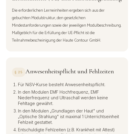
Die erforderlichen Lerneinheiten ergeben sich aus der
gebuchten Modulstruktur, den gesetzlichen
Mindestanforderungen sowie der jeweiligen Modulbeschreibung.
Maßgeblich für die Erfüllung der UE-Pflicht ist die
Teilnahmebescheinigung der Haute Contour GmbH.
Anwesenheitspflicht und Fehlzeiten
§ 25
Für NiSV-Kurse besteht Anwesenheitspflicht.
In den Modulen EMF Hochfrequenz, EMF
Niederfrequenz und Ultraschall werden keine
Fehltage gewährt.
In den Modulen „Grundlagen der Haut" und
„Optische Strahlung" ist maximal 1 Unterrichtseinheit
Fehlzeit gestattet.
Entschuldigte Fehlzeiten (z.B. Krankheit mit Attest)