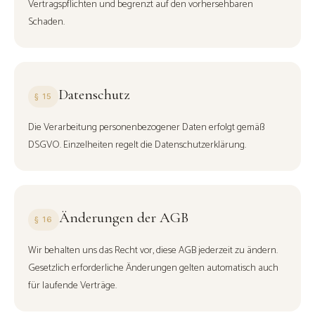
Vertragspflichten und begrenzt auf den vorhersehbaren
Schaden.
Datenschutz
§ 15
Die Verarbeitung personenbezogener Daten erfolgt gemäß
DSGVO. Einzelheiten regelt die Datenschutzerklärung.
Änderungen der AGB
§ 16
Wir behalten uns das Recht vor, diese AGB jederzeit zu ändern.
Gesetzlich erforderliche Änderungen gelten automatisch auch
für laufende Verträge.