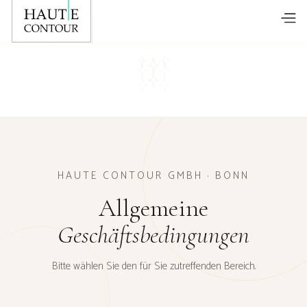
HAUTE CONTOUR GMBH · BONN
Allgemeine
Geschäftsbedingungen
Bitte wählen Sie den für Sie zutreffenden Bereich.