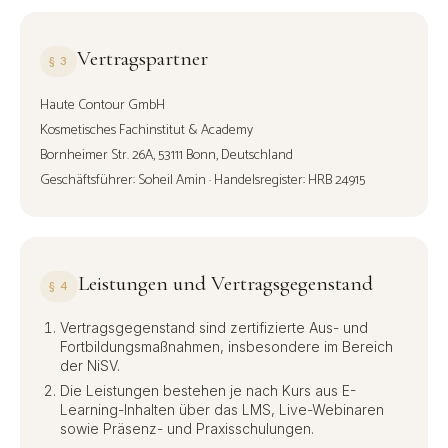
Vertragspartner
§ 3
Haute Contour GmbH
Kosmetisches Fachinstitut & Academy
Bornheimer Str. 26A, 53111 Bonn, Deutschland
Geschäftsführer: Soheil Amin · Handelsregister: HRB 24915
Leistungen und Vertragsgegenstand
§ 4
Vertragsgegenstand sind zertifizierte Aus- und
Fortbildungsmaßnahmen, insbesondere im Bereich
der NiSV.
Die Leistungen bestehen je nach Kurs aus E-
Learning-Inhalten über das LMS, Live-Webinaren
sowie Präsenz- und Praxisschulungen.