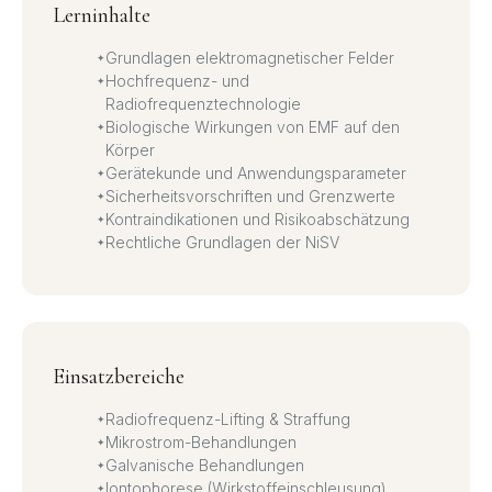
Lerninhalte
Grundlagen elektromagnetischer Felder
Hochfrequenz- und
Radiofrequenztechnologie
Biologische Wirkungen von EMF auf den
Körper
Gerätekunde und Anwendungsparameter
Sicherheitsvorschriften und Grenzwerte
Kontraindikationen und Risikoabschätzung
Rechtliche Grundlagen der NiSV
Einsatzbereiche
Radiofrequenz-Lifting & Straffung
Mikrostrom-Behandlungen
Galvanische Behandlungen
Iontophorese (Wirkstoffeinschleusung)