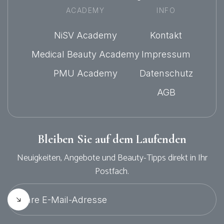
ACADEMY
INFO
NiSV Academy
Kontakt
Medical Beauty Academy
Impressum
PMU Academy
Datenschutz
AGB
Bleiben Sie auf dem Laufenden
Neuigkeiten, Angebote und Beauty-Tipps direkt in Ihr
Postfach.