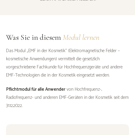
Was Sie in diesem
Modul lernen
Das Modul „EMF in der Kosmetik" (Elektromagnetische Felder –
kosmetische Anwendungen) vermittelt die gesetzlich
vorgeschriebene Fachkunde für Hochfrequenzgeräte und andere
EMF-Technologien die in der Kosmetik eingesetzt werden.
Pflichtmodul für alle Anwender
von Hochfrequenz-,
Radiofrequenz- und anderen EMF-Geräten in der Kosmetik seit dem
31.12.2022.