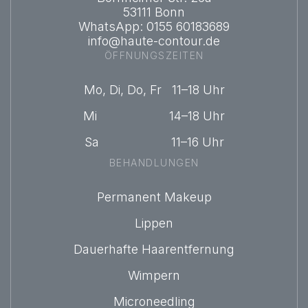
53111 Bonn
WhatsApp: 0155 60183689
info@haute-contour.de
ÖFFNUNGSZEITEN
Mo, Di, Do, Fr 11–18 Uhr
Mi 14–18 Uhr
Sa 11–16 Uhr
BEHANDLUNGEN
Permanent Makeup
Lippen
Dauerhafte Haarentfernung
Wimpern
Microneedling